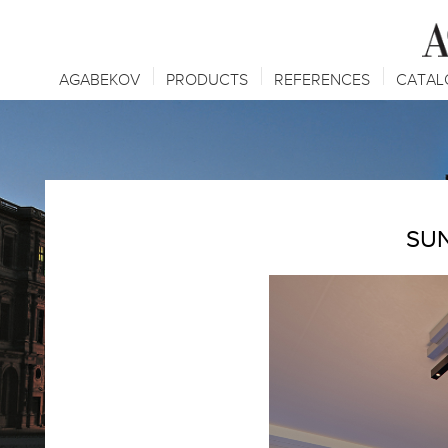
AGABEKOV
PRODUCTS
REFERENCES
CATAL
SUN